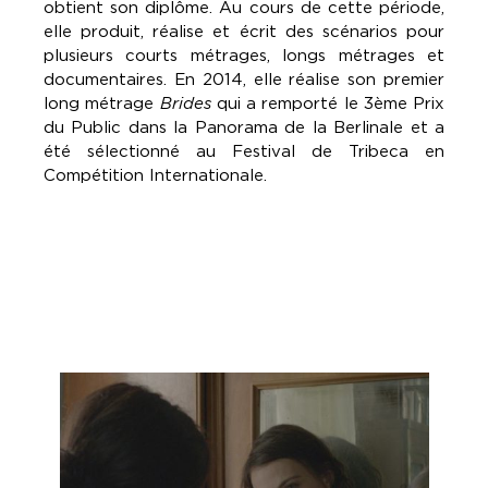
obtient son diplôme. Au cours de cette période,
elle produit, réalise et écrit des scénarios pour
plusieurs courts métrages, longs métrages et
documentaires. En 2014, elle réalise son premier
long métrage
Brides
qui a remporté le 3ème Prix
du Public dans la Panorama de la Berlinale et a
été sélectionné au Festival de Tribeca en
Compétition Internationale.