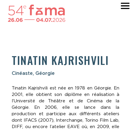
TINATIN KAJRISHVILI
Cinéaste, Géorgie
Tinatin Kajrishvili est née en 1978 en Géorgie. En
2001, elle obtient son diplôme en réalisation à
l’Université de Théâtre et de Cinéma de la
Géorgie. En 2006, elle se lance dans la
production et participe aux différents ateliers
dont IFACS (2007), Interchange, Torino Film Lab,
DIFF, ou encore l’atelier EAVE où, en 2009, elle