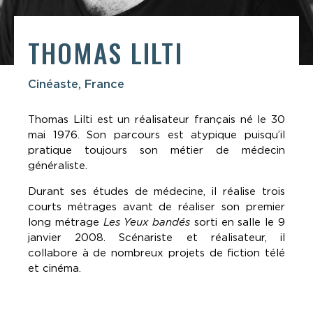
THOMAS LILTI
Cinéaste, France
Thomas Lilti est un réalisateur français né le 30
mai 1976. Son parcours est atypique puisqu’il
pratique toujours son métier de médecin
généraliste.
Durant ses études de médecine, il réalise trois
courts métrages avant de réaliser son premier
long métrage
Les Yeux bandés
sorti en salle le 9
janvier 2008. Scénariste et réalisateur, il
collabore à de nombreux projets de fiction télé
et cinéma.