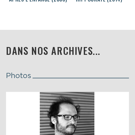
DANS NOS ARCHIVES...
Photos