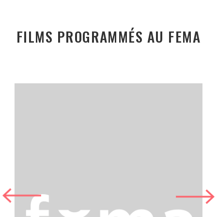
FILMS PROGRAMMÉS AU FEMA