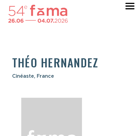
THÉO HERNANDEZ
Cinéaste, France