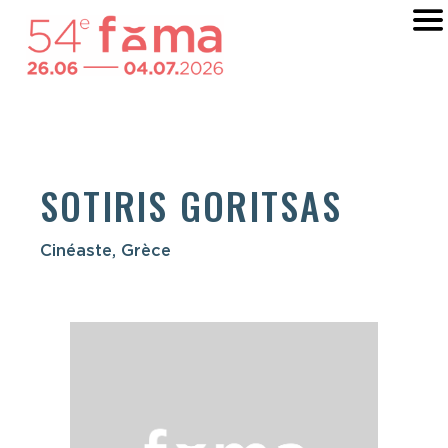
SOTIRIS GORITSAS
Cinéaste, Grèce