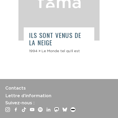
ILS SONT VENUS DE
LA NEIGE
1994
>
Le Monde tel qu'il est
Contacts
Lettre d’information
Suivez-nous :