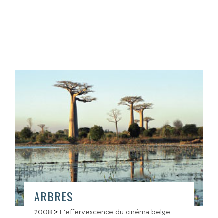
ARBRES
2008
>
L'effervescence du cinéma belge