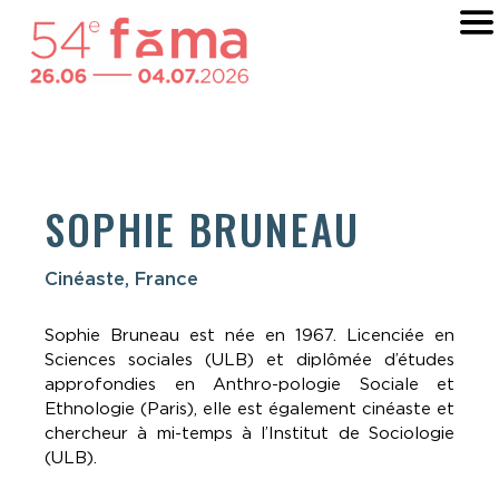
SOPHIE BRUNEAU
Cinéaste, France
Sophie Bruneau est née en 1967. Licenciée en
Sciences sociales (ULB) et diplômée d’études
approfondies en Anthro-pologie Sociale et
Ethnologie (Paris), elle est également cinéaste et
chercheur à mi-temps à l’Institut de Sociologie
(ULB).