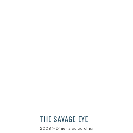
THE SAVAGE EYE
2008
>
D'hier à aujourd'hui