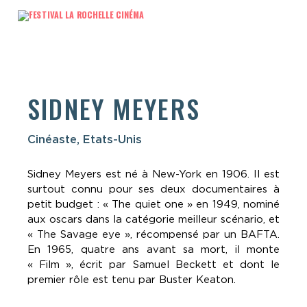
SIDNEY MEYERS
Cinéaste, Etats-Unis
Sidney Meyers est né à New-York en 1906. Il est
surtout connu pour ses deux documentaires à
petit budget : « The quiet one » en 1949, nominé
aux oscars dans la catégorie meilleur scénario, et
« The Savage eye », récompensé par un BAFTA.
En 1965, quatre ans avant sa mort, il monte
« Film », écrit par Samuel Beckett et dont le
premier rôle est tenu par Buster Keaton.