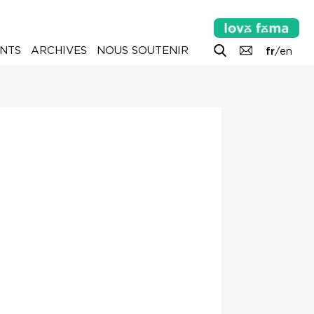
NTS
ARCHIVES
NOUS SOUTENIR
fr
/
en