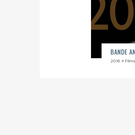
BANDE AN
2016
>
Films