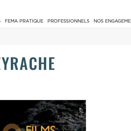
6
FEMA PRATIQUE
PROFESSIONNELS
NOS ENGAGEME
EYRACHE