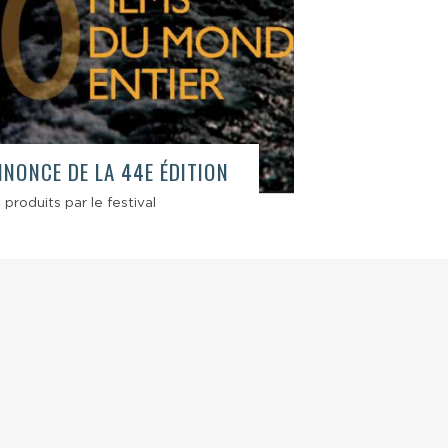
NONCE DE LA 44E ÉDITION
 produits par le festival