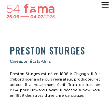
PRESTON STURGES
Cinéaste, États-Unis
Preston Sturges est né en 1898 à Chigago. Il fut
d’abord scénariste puis réalisateur, producteur et
acteur. Il a notamment écrit Train de luxe en
1934 pour Howard Hawks. Il décède à New York
en 1959 des suites d’une crise cardiaque.