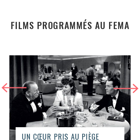
FILMS PROGRAMMÉS AU FEMA
UN CŒUR PRIS AU PIÈGE