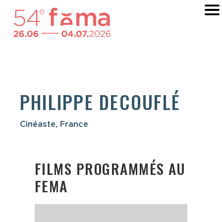
PHILIPPE DECOUFLÉ
Cinéaste, France
FILMS PROGRAMMÉS AU
FEMA