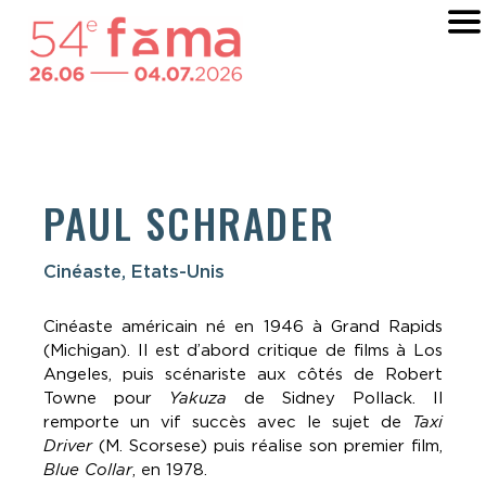
PAUL SCHRADER
Cinéaste, Etats-Unis
Cinéaste américain né en 1946 à Grand Rapids
(Michigan). Il est d’abord critique de films à Los
Angeles, puis scénariste aux côtés de Robert
Towne pour
Yakuza
de Sidney Pollack. Il
remporte un vif succès avec le sujet de
Taxi
Driver
(M. Scorsese) puis réalise son premier film,
Blue Collar
, en 1978.