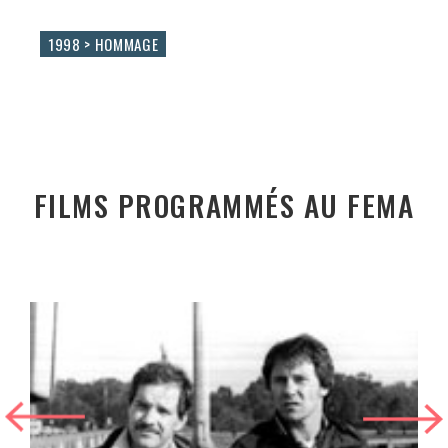
1998 > HOMMAGE
FILMS PROGRAMMÉS AU FEMA