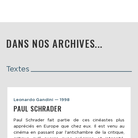
DANS NOS ARCHIVES...
Textes
Leonardo Gandini — 1998
PAUL SCHRADER
Paul Schrader fait partie de ces cinéastes plus
appréciés en Europe que chez eux. Il est venu au
cinéma en passant par l'antichambre de la critique,