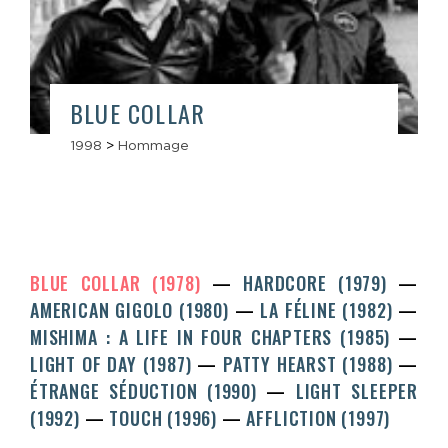
BLUE COLLAR
1998
>
Hommage
BLUE COLLAR (1978)
HARDCORE (1979)
AMERICAN GIGOLO (1980)
LA FÉLINE (1982)
MISHIMA : A LIFE IN FOUR CHAPTERS (1985)
LIGHT OF DAY (1987)
PATTY HEARST (1988)
ÉTRANGE SÉDUCTION (1990)
LIGHT SLEEPER
(1992)
TOUCH (1996)
AFFLICTION (1997)