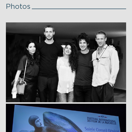
Photos