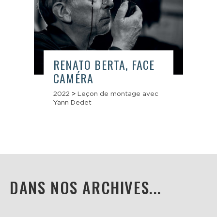
RENATO BERTA, FACE
CAMÉRA
2022
>
Leçon de montage avec
Yann Dedet
DANS NOS ARCHIVES...