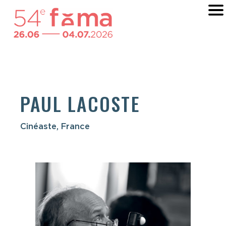
PAUL LACOSTE
Cinéaste, France