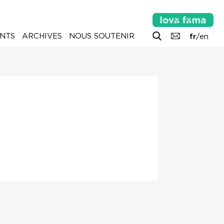
NTS
ARCHIVES
NOUS SOUTENIR
fr
/
en