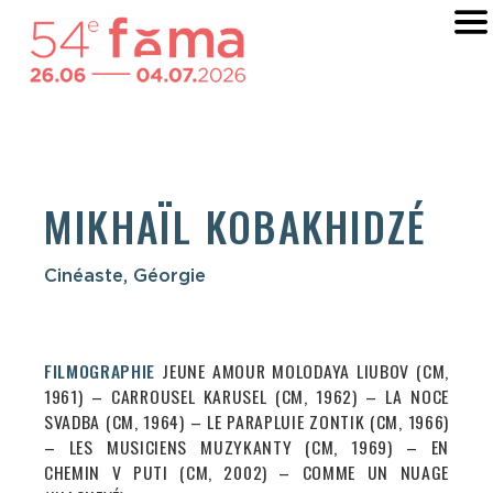
MIKHAÏL KOBAKHIDZÉ
Cinéaste, Géorgie
FILMOGRAPHIE
JEUNE AMOUR MOLODAYA LIUBOV (CM,
1961) – CARROUSEL KARUSEL (CM, 1962) – LA NOCE
SVADBA (CM, 1964) – LE PARAPLUIE ZONTIK (CM, 1966)
– LES MUSICIENS MUZYKANTY (CM, 1969) – EN
CHEMIN V PUTI (CM, 2002) – COMME UN NUAGE