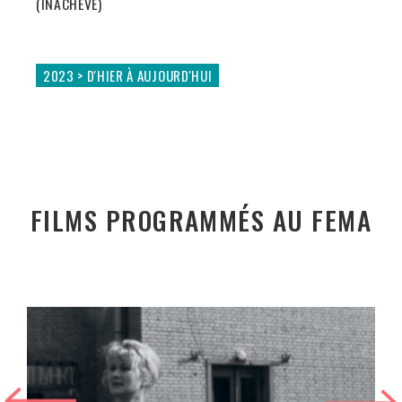
(INACHEVÉ)
2023 > D'HIER À AUJOURD'HUI
FILMS PROGRAMMÉS AU FEMA