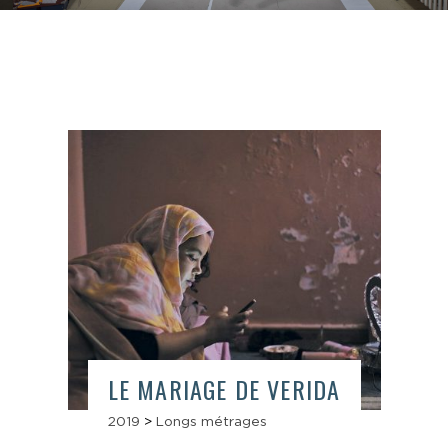
LE MARIAGE DE VERIDA
2019
>
Longs métrages