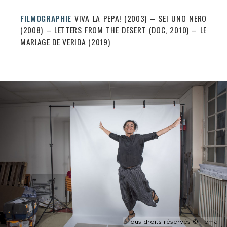
FILMOGRAPHIE
VIVA LA PEPA! (2003) – SEI UNO NERO
(2008) – LETTERS FROM THE DESERT (DOC, 2010) – LE
MARIAGE DE VERIDA (2019)
Tous droits réservés © Fema