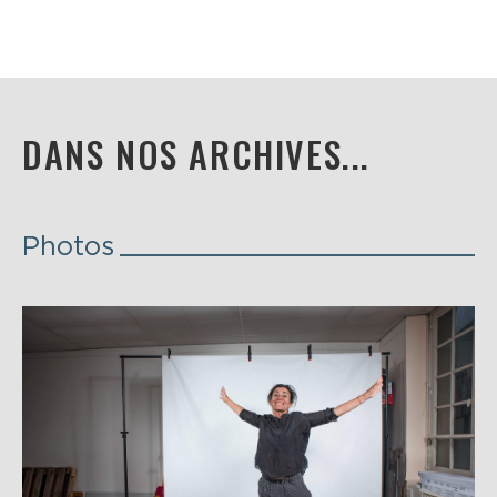
DANS NOS ARCHIVES...
Photos