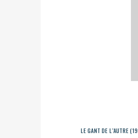
LE GANT DE L’AUTRE (1