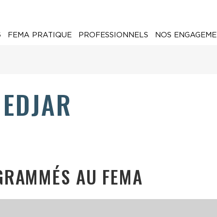
6
FEMA PRATIQUE
PROFESSIONNELS
NOS ENGAGEME
NEDJAR
GRAMMÉS AU FEMA