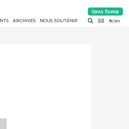
NTS
ARCHIVES
NOUS SOUTENIR
fr
/
en