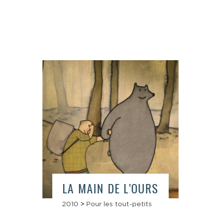
LA MAIN DE L’OURS
2010
>
Pour les tout-petits