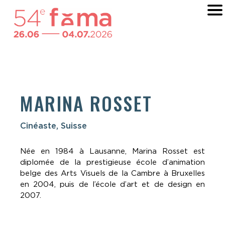
MARINA ROSSET
Cinéaste, Suisse
Née en 1984 à Lausanne, Marina Rosset est
diplomée de la prestigieuse école d’animation
belge des Arts Visuels de la Cambre à Bruxelles
en 2004, puis de l’école d’art et de design en
2007.