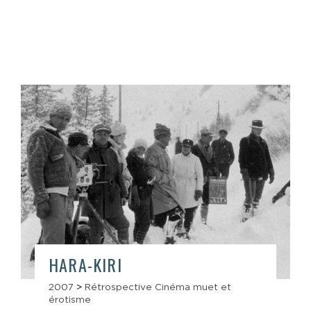
HARA-KIRI
2007
>
Rétrospective Cinéma muet et
érotisme