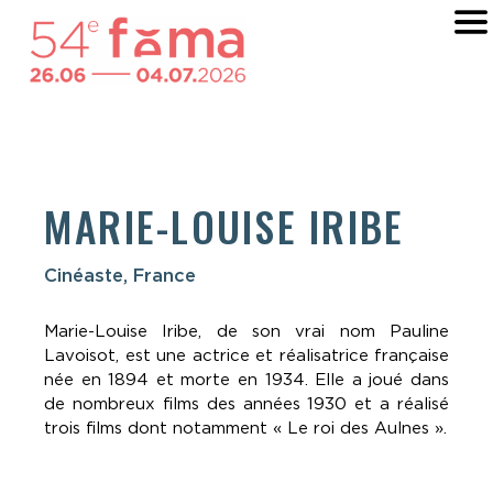
MARIE-LOUISE IRIBE
Cinéaste, France
Marie-Louise Iribe, de son vrai nom Pauline
Lavoisot, est une actrice et réalisatrice française
née en 1894 et morte en 1934. Elle a joué dans
de nombreux films des années 1930 et a réalisé
trois films dont notamment « Le roi des Aulnes ».