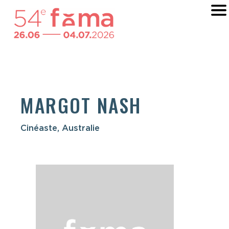
MARGOT NASH
Cinéaste, Australie