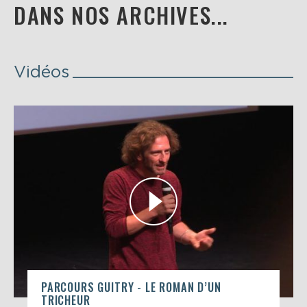
DANS NOS ARCHIVES...
Vidéos
PARCOURS GUITRY - LE ROMAN D’UN
TRICHEUR