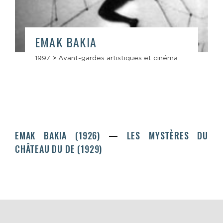
EMAK BAKIA
1997
>
Avant-gardes artistiques et cinéma
EMAK BAKIA (1926)
LES MYSTÈRES DU
CHÂTEAU DU DE (1929)