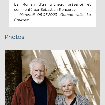
Le Roman d’un tricheur, présenté et
commenté par Sébastien Ronceray
— Mercredi 05.07.2023, Grande salle, La
Coursive
Photos