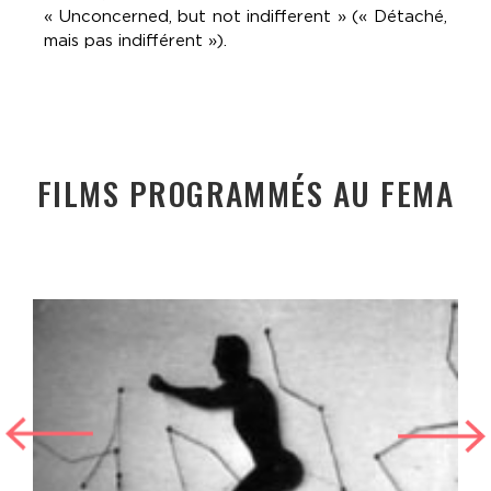
« Unconcerned, but not indifferent » (« Détaché,
mais pas indifférent »).
FILMS PROGRAMMÉS AU FEMA