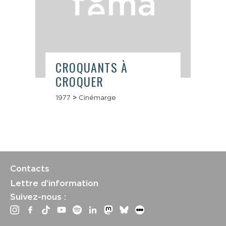
CROQUANTS À
CROQUER
1977
>
Cinémarge
Contacts
Lettre d’information
Suivez-nous :