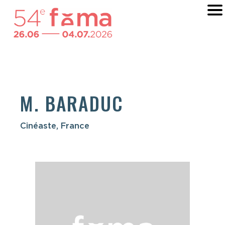
M. BARADUC
Cinéaste, France