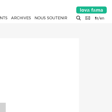
NTS
ARCHIVES
NOUS SOUTENIR
fr
/
en