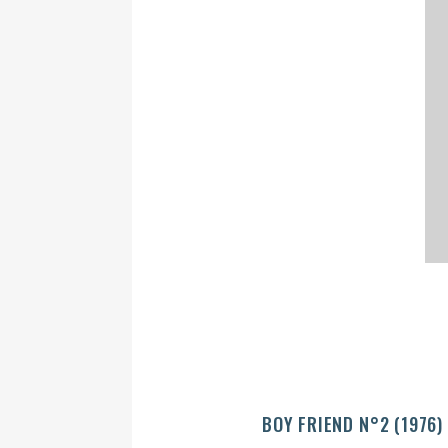
BOY FRIEND N°2 (1976)