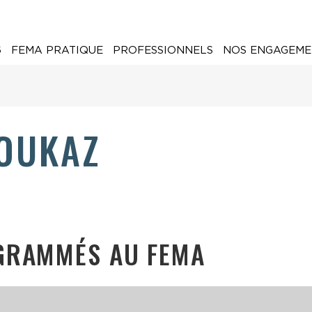
6
FEMA PRATIQUE
PROFESSIONNELS
NOS ENGAGEME
SOUKAZ
GRAMMÉS AU FEMA