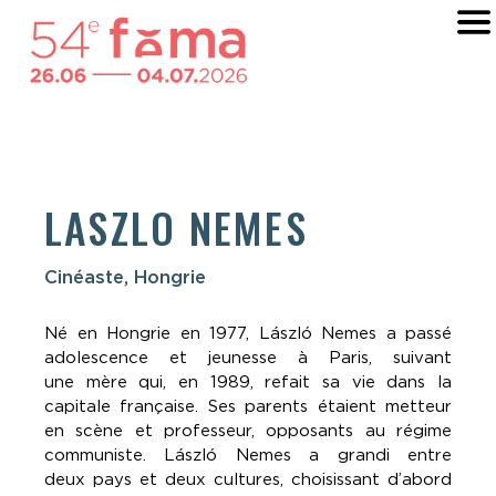
LASZLO NEMES
Cinéaste, Hongrie
Né en Hongrie en 1977, László Nemes a passé
adolescence et jeunesse à Paris, suivant
une
mère qui, en 1989, refait sa vie dans la
capitale française. Ses parents étaient metteur
en
scène et professeur, opposants au régime
communiste. László Nemes a grandi entre
deux
pays et deux cultures, choisissant d’abord