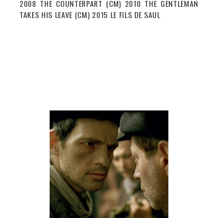
2008 THE COUNTERPART (CM) 2010 THE GENTLEMAN
TAKES HIS LEAVE (CM) 2015 LE FILS DE SAUL