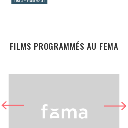
FILMS PROGRAMMÉS AU FEMA