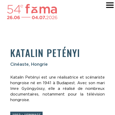
KATALIN PETÉNYI
Cinéaste, Hongrie
Katalin Petényi est une réalisatrice et scénariste
hongroise né en 1941 à Budapest. Avec son mari
Imre Gyöngyössy, elle a réalisé de nombreux
documentaires, notamment pour la télévision
hongroise.
1993 > HOMMAGE