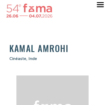
KAMAL AMROHI
Cinéaste, Inde