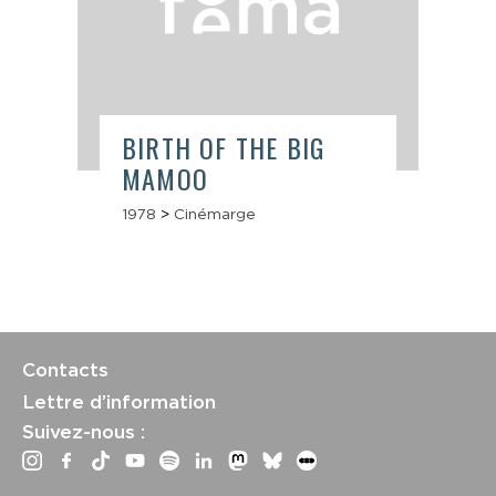
BIRTH OF THE BIG
MAMOO
1978
>
Cinémarge
Contacts
Lettre d’information
Suivez-nous :