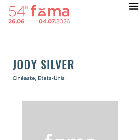
JODY SILVER
Cinéaste, Etats-Unis