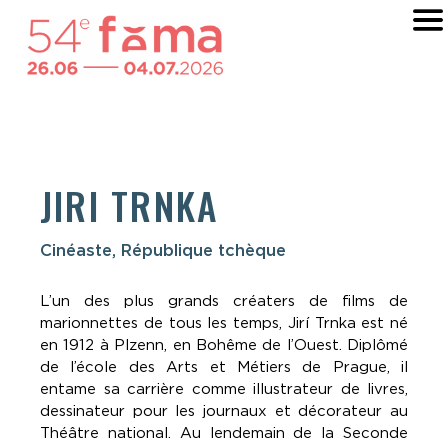
JIRI TRNKA
Cinéaste, République tchèque
L’un des plus grands créaters de films de
marionnettes de tous les temps, Jirí Trnka est né
en 1912 à Plzenn, en Bohême de l’Ouest. Diplômé
de l’école des Arts et Métiers de Prague, il
entame sa carrière comme illustrateur de livres,
dessinateur pour les journaux et décorateur au
Théâtre national. Au lendemain de la Seconde