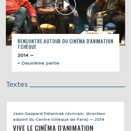
RENCONTRE AUTOUR DU CINÉMA D'ANIMATION
TCHÈQUE
2014 —
+
Deuxième partie
Textes
Jean-Gaspard Pálenícek (écrivain, directeur
adjoint du Centre tchèque de Paris) — 2014
VIVE LE CINÉMA D'ANIMATION