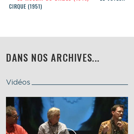
CIRQUE (1951)
DANS NOS ARCHIVES...
Vidéos