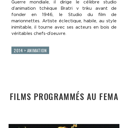
Guerre mondiale, il dirige le célèbre studio
d’animation tchèque Bratri v triku avant de
fonder en 1946, le Studio du film de
marionnettes. Artiste éclectique, habile, au style
inimitable, il tourne avec ses acteurs en bois de
véritables chefs-d’oeuvre.
2014 > ANIMATION
FILMS PROGRAMMÉS AU FEMA