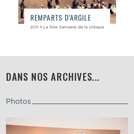
REMPARTS D’ARGILE
2011
>
La 50e Semaine de la critique
DANS NOS ARCHIVES...
Photos