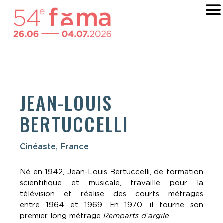
JEAN-LOUIS
BERTUCCELLI
Cinéaste, France
Né en 1942, Jean-Louis Bertuccelli, de formation
scientifique et musicale, travaille pour la
télévision et réalise des courts métrages
entre 1964 et 1969. En 1970, il tourne son
premier long métrage
Remparts d’argile
.