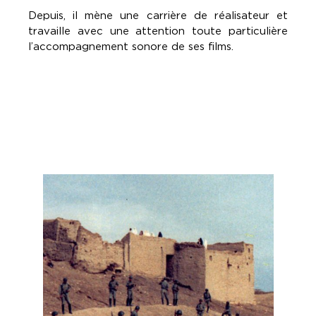
Depuis, il mène une carrière de réalisateur et
travaille avec une attention toute particulière
l’accompagnement sonore de ses films.