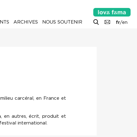
NTS
ARCHIVES
NOUS SOUTENIR
fr
/
en
milieu carcéral, en France et
 en autres, écrit, produit et
estival international.