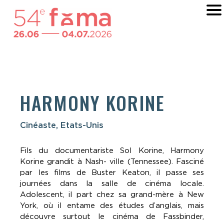
HARMONY KORINE
Cinéaste, Etats-Unis
Fils du documentariste Sol Korine, Harmony
Korine grandit à Nash- ville (Tennessee). Fasciné
par les films de Buster Keaton, il passe ses
journées dans la salle de cinéma locale.
Adolescent, il part chez sa grand-mère à New
York, où il entame des études d’anglais, mais
découvre surtout le cinéma de Fassbinder,