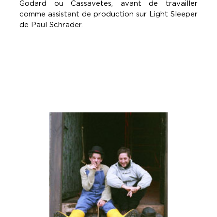
Godard ou Cassavetes, avant de travailler
comme assistant de production sur Light Sleeper
de Paul Schrader.