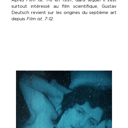
surtout intéressé au film scientifique, Gustav
Deutsch revient sur les origines du septième art
depuis
Film ist. 7-12
.