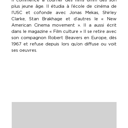
plus jeune âge. Il étudia à l’école de cinéma de
l’USC et cofonde avec Jonas Mekas, Shirley
Clarke, Stan Brakhage et d’autres le « New
American Cinema movement ». Il a aussi écrit
dans le magazine « Film culture » Il se retire avec
son compagnon Robert Beavers en Europe, dès
1967 et refuse depuis lors qu’on diffuse ou voit
ses oeuvres.