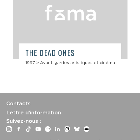
THE DEAD ONES
1997
>
Avant-gardes artistiques et cinéma
Contacts
Lettre d’information
Suivez-nous :