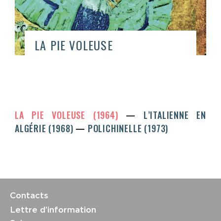
LA PIE VOLEUSE
LA PIE VOLEUSE (1964)
L’ITALIENNE EN
ALGÉRIE (1968)
POLICHINELLE (1973)
Contacts
Lettre d’information