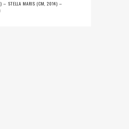
) – STELLA MARIS (CM, 2014) –
)