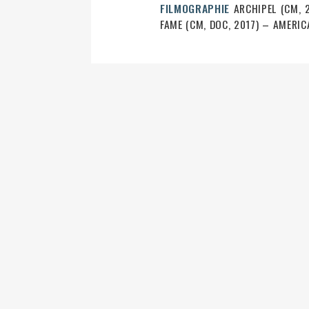
FILMOGRAPHIE
ARCHIPEL (CM, 2
FAME (CM, DOC, 2017) – AMERIC