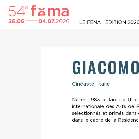
LE FEMA
ÉDITION 202
GIACOMO
Cinéaste, Italie
Né en 1983 à Tarente (Itali
internationale des Arts de 
sélectionnés et primés dans 
dans le cadre de la Résidenc