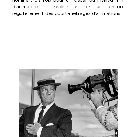
d’animation. il réalise et produit encore
régulièrement des court-métrages d’animations.