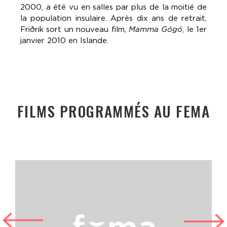
2000, a été vu en salles par plus de la moitié de
la population insulaire. Après dix ans de retrait,
Friðrik sort un nouveau film,
Mamma Gógó
, le 1er
janvier 2010 en Islande.
FILMS PROGRAMMÉS AU FEMA