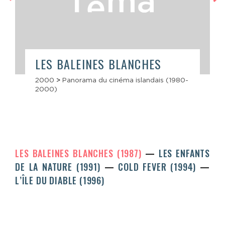
LES BALEINES BLANCHES
2000
>
Panorama du cinéma islandais (1980-
2000)
LES BALEINES BLANCHES (1987)
LES ENFANTS
DE LA NATURE (1991)
COLD FEVER (1994)
L’ÎLE DU DIABLE (1996)