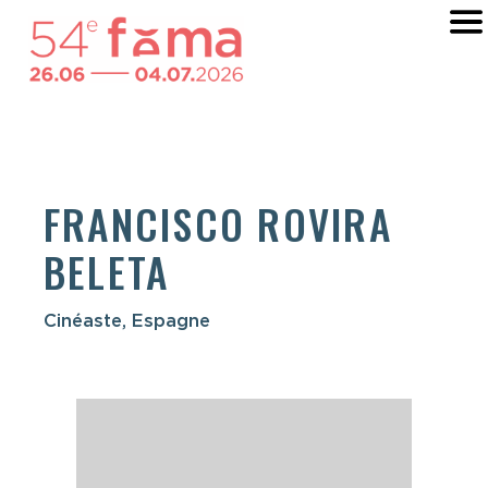
FRANCISCO ROVIRA
BELETA
Cinéaste, Espagne