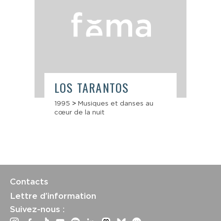
LOS TARANTOS
1995
>
Musiques et danses au
cœur de la nuit
Contacts
Lettre d’information
Suivez-nous :