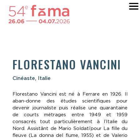
FLORESTANO VANCINI
Cinéaste, Italie
Florestano Vancini est né à Ferrare en 1926. Il
aban-donne des études scientifiques pour
devenir journaliste puis réalise une quarantaine
de courts métrages entre 1949 et 1959
consacrés tout particulièrement à l’Italie du
Nord. Assistânt de Mario Soldati’pour La fille du
fleuve (La donna del fiume, 1955) et de Valerio