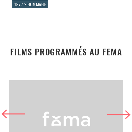
1977 > HOMMAGE
FILMS PROGRAMMÉS AU FEMA