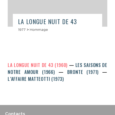
LA LONGUE NUIT DE 43
1977
>
Hommage
LA LONGUE NUIT DE 43 (1960)
LES SAISONS DE
NOTRE AMOUR (1966)
BRONTE (1971)
L’AFFAIRE MATTEOTTI (1973)
Contacts