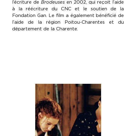
l’écriture de
Brodeuses
en 2002, qui reçoit l’aide
à la réécriture du CNC et le soutien de la
Fondation Gan. Le film a également bénéficié de
l’aide de la région Poitou-Charentes et du
département de la Charente.