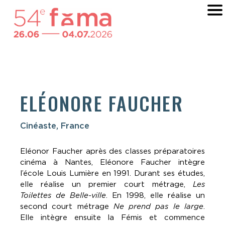
ELÉONORE FAUCHER
Cinéaste, France
Eléonor Faucher après des classes préparatoires
cinéma à Nantes, Eléonore Faucher intègre
l’école Louis Lumière en 1991. Durant ses études,
elle réalise un premier court métrage,
Les
Toilettes de Belle-ville
. En 1998, elle réalise un
second court métrage
Ne prend pas le large
.
Elle intègre ensuite la Fémis et commence