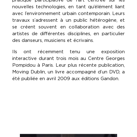
nouvelles technologies, en tant qu’élément liant
avec l’environnement urbain contemporain. Leurs
travaux s’adressent à un public hétérogène, et
se créent souvent en collaboration avec des
artistes de différentes disciplines, en particulier
des danseurs, musiciens et écrivains.
Ils ont récemment tenu une exposition
interactive durant trois mois au Centre Georges
Pompidou à Paris. Leur plus récente publication,
Moving Dublin, un livre accompagné d’un DVD, a
été publiée en avril 2009 aux éditions Gandon.