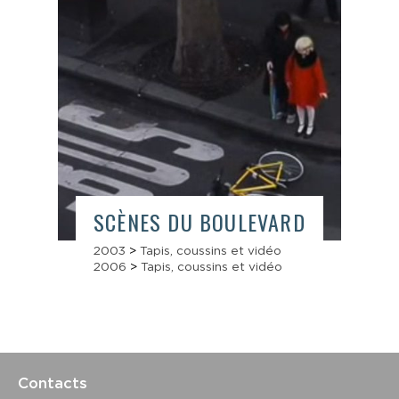
SCÈNES DU BOULEVARD
2003
>
Tapis, coussins et vidéo
2006
>
Tapis, coussins et vidéo
Contacts