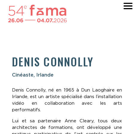
DENIS CONNOLLY
Cinéaste, Irlande
Denis Connolly, né en 1965 à Dun Laoghaire en
Irlande, est un artiste spécialisé dans l’installation
vidéo en collaboration avec les arts
performatifs.
Lui et sa partenaire Anne Cleary, tous deux
architectes de formations, ont développé une
pratique participative de l’art centrée sur les