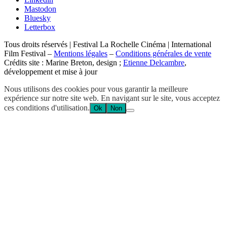
Mastodon
Bluesky
Letterbox
Tous droits réservés | Festival La Rochelle Cinéma | International
Film Festival –
Mentions légales
–
Conditions générales de vente
Crédits site : Marine Breton, design ;
Etienne Delcambre
,
développement et mise à jour
Nous utilisons des cookies pour vous garantir la meilleure
expérience sur notre site web. En navigant sur le site, vous acceptez
ces conditions d'utilisation.
Ok
Non