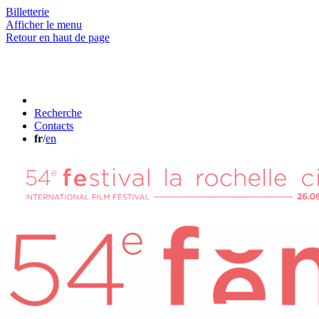
Billetterie
Afficher le menu
Retour en haut de page
Recherche
Contacts
fr
/
en