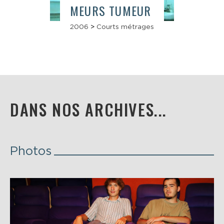
MEURS TUMEUR
2006
>
Courts métrages
DANS NOS ARCHIVES...
Photos