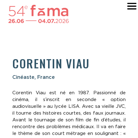
CORENTIN VIAU
Cinéaste, France
Corentin Viau est né en 1987. Passionné de
cinéma, il s’inscrit en seconde « option
audiovisuelle » au lycée LISA. Avec sa vieille JVC,
il tourne des histoires courtes, des faux journaux.
Avant le tournage de son film de fin d’études, il
rencontre des problèmes médicaux. Il va en faire
le thème de son court métrage en soulignant : «