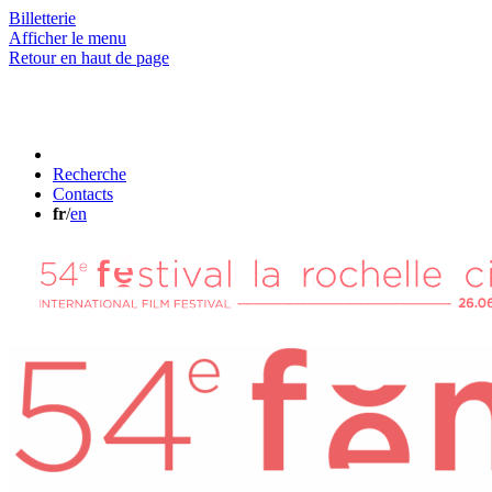
Billetterie
Afficher le menu
Retour en haut de page
Recherche
Contacts
fr
/
en