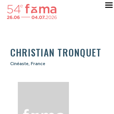
CHRISTIAN TRONQUET
Cinéaste, France