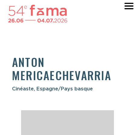
ANTON
MERICAECHEVARRIA
Cinéaste, Espagne/Pays basque