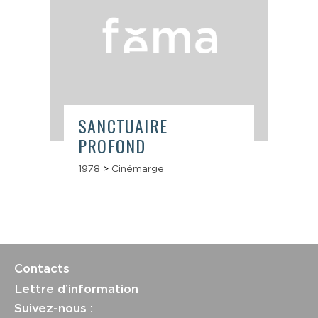
SANCTUAIRE
PROFOND
1978
>
Cinémarge
Contacts
Lettre d’information
Suivez-nous :