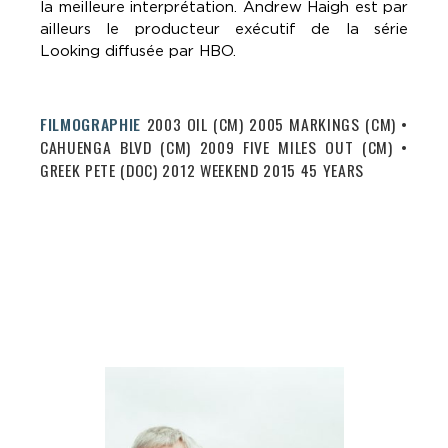
la meilleure interprétation. Andrew Haigh est par
ailleurs le producteur exécutif de la série
Looking diffusée par HBO.
FILMOGRAPHIE
2003 OIL (CM) 2005 MARKINGS (CM) •
CAHUENGA BLVD (CM) 2009 FIVE MILES OUT (CM) •
GREEK PETE (DOC) 2012 WEEKEND 2015 45 YEARS