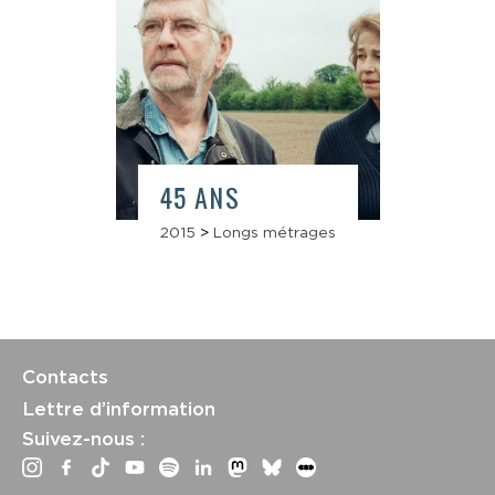
45 ANS
2015
>
Longs métrages
Contacts
Lettre d’information
Suivez-nous :