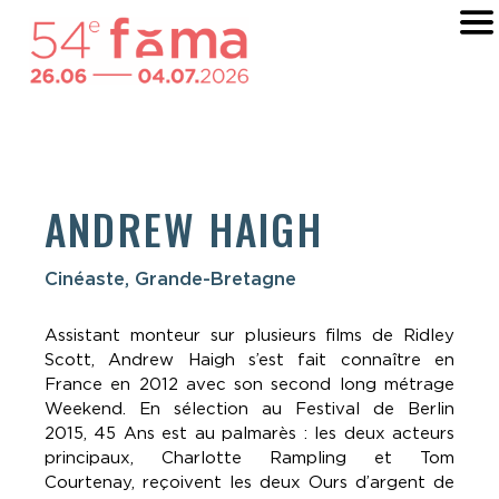
ANDREW HAIGH
Cinéaste, Grande-Bretagne
Assistant monteur sur plusieurs films de Ridley
Scott, Andrew Haigh s’est fait connaître en
France en 2012 avec son second long métrage
Weekend. En sélection au Festival de Berlin
2015, 45 Ans est au palmarès : les deux acteurs
principaux, Charlotte Rampling et Tom
Courtenay, reçoivent les deux Ours d’argent de