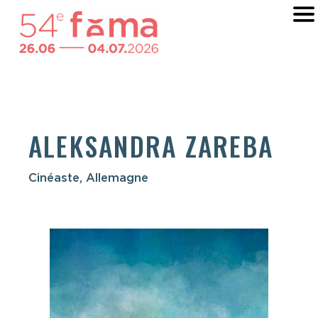
ALEKSANDRA ZAREBA
Cinéaste, Allemagne