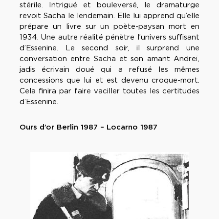
stérile. Intrigué et bouleversé, le dramaturge
revoit Sacha le lendemain. Elle lui apprend qu’elle
prépare un livre sur un poète-paysan mort en
1934. Une autre réalité pénètre l’univers suffisant
d’Essenine. Le second soir, il surprend une
conversation entre Sacha et son amant Andreï,
jadis écrivain doué qui a refusé les mêmes
concessions que lui et est devenu croque-mort.
Cela finira par faire vaciller toutes les certitudes
d’Essenine.
Ours d’or Berlin 1987 – Locarno 1987