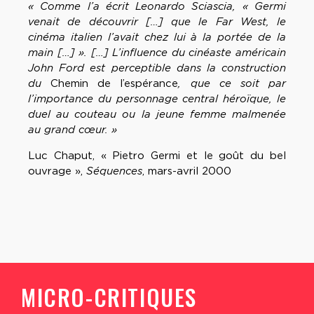
« Comme l’a écrit Leonardo Sciascia, « Germi
venait de découvrir […] que le Far West, le
cinéma italien l’avait chez lui à la portée de la
main […] ». […] L’influence du cinéaste américain
John Ford est perceptible dans la construction
du
Chemin de l’espérance
, que ce soit par
l’importance du personnage central héroïque, le
duel au couteau ou la jeune femme malmenée
au grand cœur. »
Luc Chaput, « Pietro Germi et le goût du bel
ouvrage »,
Séquences
, mars-avril 2000
MICRO-CRITIQUES