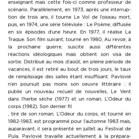
, tiré de son roman, L’Odeur du corps, et tourné en
1982-1983, est programmé pour l’automne 1983 mais,
auparavant, il sera présenté en juillet au Festival de
Pula. Pavlovié travaille actuellement à la prépara-