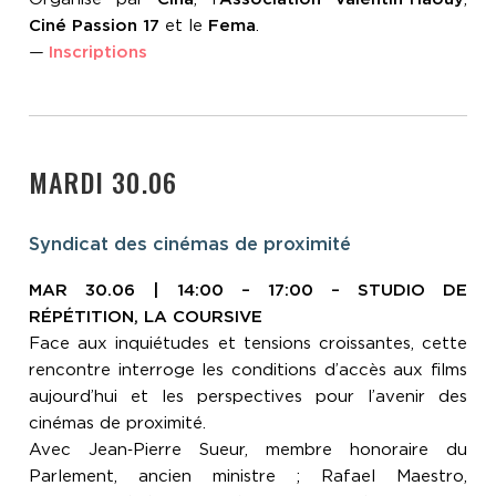
Ciné Passion 17
et le
Fema
.
—
Inscriptions
MARDI 30.06
Syndicat des cinémas de proximité
MAR 30.06 | 14:00 – 17:00 – STUDIO DE
RÉPÉTITION, LA COURSIVE
Face aux inquiétudes et tensions croissantes, cette
rencontre interroge les conditions d’accès aux films
aujourd’hui et les perspectives pour l’avenir des
cinémas de proximité.
Avec Jean‑Pierre Sueur, membre honoraire du
Parlement, ancien ministre ; Rafael Maestro,