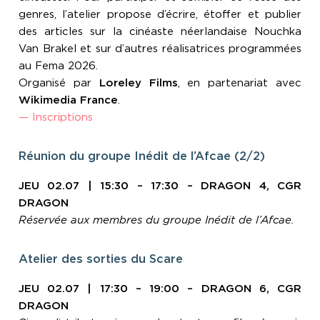
genres, l’atelier propose d’écrire, étoffer et publier
des articles sur la cinéaste néerlandaise Nouchka
Van Brakel et sur d’autres réalisatrices programmées
au Fema 2026.
Organisé par
Loreley Films
, en partenariat avec
Wikimedia France
.
— Inscriptions
Réunion du groupe Inédit de l’Afcae (2/2)
JEU 02.07 | 15:30 – 17:30 – DRAGON 4, CGR
DRAGON
Réservée aux membres du groupe Inédit
de l’Afcae.
Atelier des sorties du Scare
JEU 02.07 | 17:30 – 19:00 – DRAGON 6, CGR
DRAGON