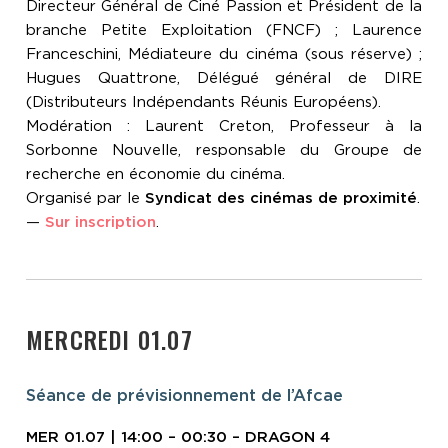
Directeur Général de Ciné Passion et Président de la
branche Petite Exploitation (FNCF) ; Laurence
Franceschini, Médiateure du cinéma (sous réserve) ;
Hugues Quattrone, Délégué général de DIRE
(Distributeurs Indépendants Réunis Européens).
Modération : Laurent Creton, Professeur à la
Sorbonne Nouvelle, responsable du Groupe de
recherche en économie du cinéma.
Organisé par le
Syndicat des cinémas de proximité
.
—
Sur inscription
.
MERCREDI 01.07
Séance de prévisionnement de l’Afcae
MER 01.07 | 14:00 – 00:30 – DRAGON 4