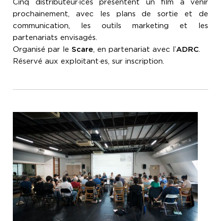
Cinq distributeur·ices présentent un film à venir
prochainement, avec les plans de sortie et de
communication, les outils marketing et les
partenariats envisagés.
Organisé par le
Scare
, en partenariat avec l’
ADRC
.
Réservé aux exploitant·es, sur inscription.