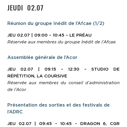
JEUDI 02.07
Réunion du groupe Inédit de l’Afcae (1/2)
JEU 02.07 | 09:00 – 10:45 – LE PRÉAU
Réservée aux membres du groupe Inédit de l’Afcae.
Assemblée générale de l’Acor
JEU 02.07 | 09:15 – 12:30 – STUDIO DE
RÉPÉTITION, LA COURSIVE
Réservée aux membres du conseil d’administration
de l’Acor.
Présentation des sorties et des festivals de
l’ADRC
JEU 02.07 | 09:45 – 10:45 – DRAGON 6, CGR