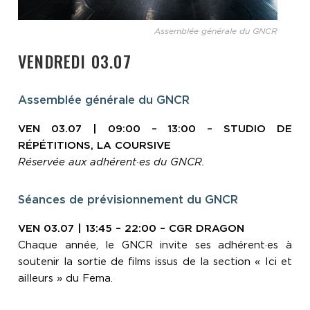
Assemblée générale du GNCR
VENDREDI 03.07
Assemblée générale du GNCR
VEN 03.07 | 09:00 – 13:00 – STUDIO DE
RÉPÉTITIONS, LA COURSIVE
Réservée aux adhérent·es du GNCR.
Séances de prévisionnement du GNCR
VEN 03.07 | 13:45 – 22:00 – CGR DRAGON
Chaque année, le GNCR invite ses adhérent·es à
soutenir la sortie de films issus de la section « Ici et
ailleurs » du Fema.