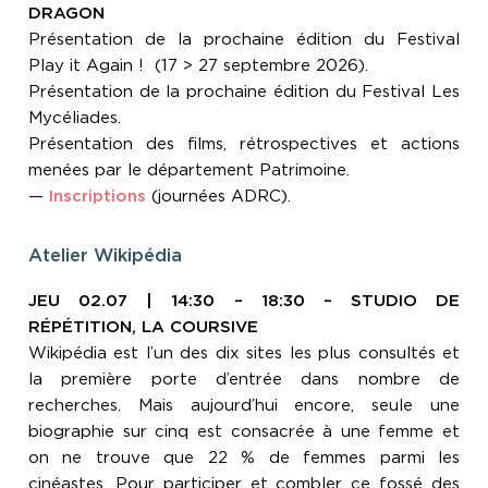
DRAGON
Présentation de la prochaine édition du Festival
Play it Again ! (17 > 27 septembre 2026).
Présentation de la prochaine édition du Festival Les
Mycéliades.
Présentation des films, rétrospectives et actions
menées par le département Patrimoine.
—
Inscriptions
(journées ADRC).
Atelier Wikipédia
JEU 02.07 | 14:30 – 18:30 – STUDIO DE
RÉPÉTITION, LA COURSIVE
Wikipédia est l’un des dix sites les plus consultés et
la première porte d’entrée dans nombre de
recherches. Mais aujourd’hui encore, seule une
biographie sur cinq est consacrée à une femme et
on ne trouve que 22 % de femmes parmi les
cinéastes. Pour participer et combler ce fossé des