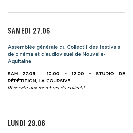
SAMEDI 27.06
Assemblée générale du Collectif des festivals
de cinéma et d’audiovisuel de Nouvelle-
Aquitaine
SAM 27.06 | 10:00 – 12:00 – STUDIO DE
RÉPÉTITION, LA COURSIVE
Réservée aux membres du collectif.
LUNDI 29.06