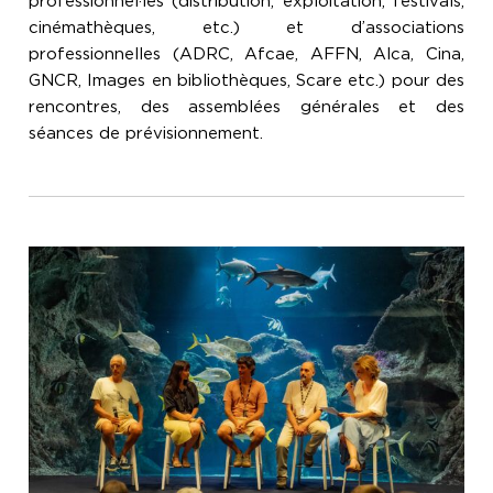
professionnel·les (distribution, exploitation, festivals,
cinémathèques, etc.) et d’associations
professionnelles (ADRC, Afcae, AFFN, Alca, Cina,
GNCR, Images en bibliothèques, Scare etc.) pour des
rencontres, des assemblées générales et des
séances de prévisionnement.